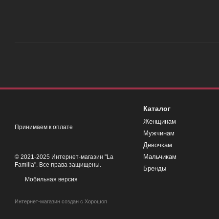
Каталог
Женщинам
Принимаем к оплате
Мужчинам
Девочкам
Мальчикам
© 2021-2025 Интернет-магазин "La
Familia". Все права защищены.
Бренды
Мобильная версия
Интернет-магазин создан с Хорошоп