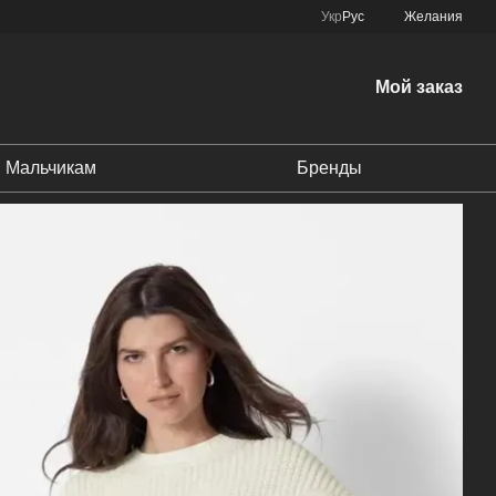
Укр
Рус
Желания
Мой заказ
Мальчикам
Бренды