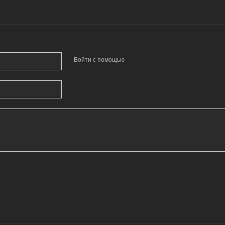
Войти с помощью