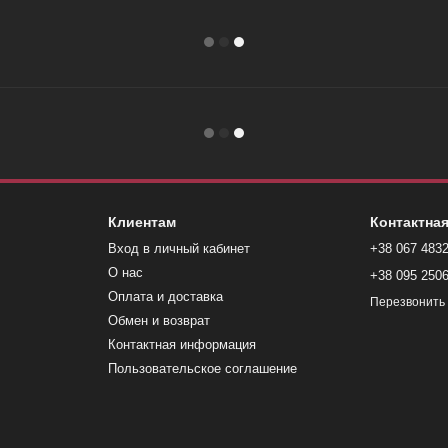
Клиентам
Контактна
Вход в личный кабинет
+38 067 483
О нас
+38 095 250
Оплата и доставка
Перезвонить
Обмен и возврат
Контактная информация
Пользовательское соглашение