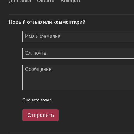
Доставка
Оплата
Возврат
Новый отзыв или комментарий
Оцените товар
Отправить