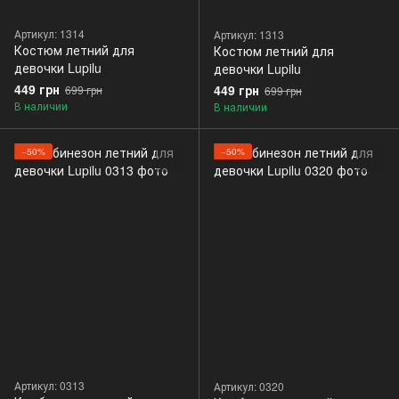
Артикул: 1314
Артикул: 1313
Костюм летний для
Костюм летний для
девочки Lupilu
девочки Lupilu
449 грн
449 грн
699 грн
699 грн
В наличии
В наличии
−50%
−50%
Артикул: 0313
Артикул: 0320