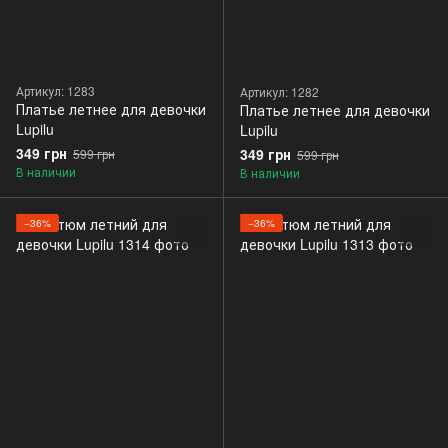
Артикул: 1283
Артикул: 1282
Платье летнее для девочки
Платье летнее для девочки
Lupilu
Lupilu
349 грн
349 грн
599 грн
599 грн
В наличии
В наличии
−36%
−36%