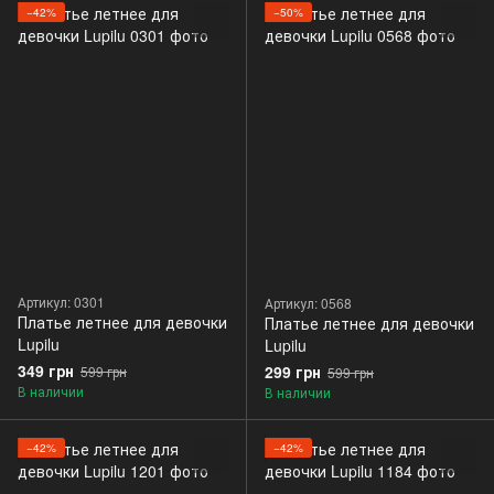
−42%
−50%
Артикул: 0301
Артикул: 0568
Платье летнее для девочки
Платье летнее для девочки
Lupilu
Lupilu
349 грн
299 грн
599 грн
599 грн
В наличии
В наличии
−42%
−42%