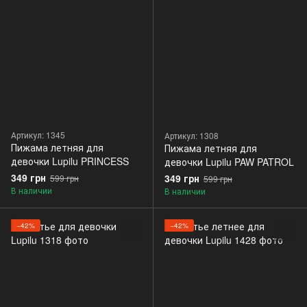
Артикул: 1345
Артикул: 1308
Пижама летняя для
Пижама летняя для
девочки Lupilu PRINCESS
девочки Lupilu PAW PATROL
349 грн
349 грн
599 грн
599 грн
В наличии
В наличии
−42%
−42%