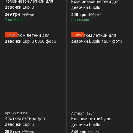
Комбинезон летний для
Комбинезон летний для
девочки Lupilu
девочки Lupilu
249 грн
249 грн
499 грн
499 грн
В наличии
В наличии
−40%
−42%
Артикул: 0356
Артикул: 1204
Костюм летний для
Костюм летний для
девочки Lupilu
девочки Lupilu
299 грн
349 грн
499 грн
599 грн