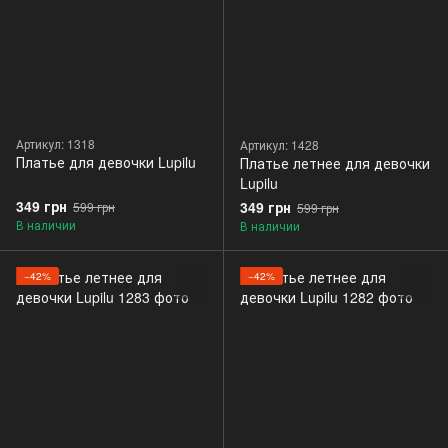
Артикул: 1318
Артикул: 1428
Платье для девочки Lupilu
Платье летнее для девочки
Lupilu
349 грн
349 грн
599 грн
599 грн
В наличии
В наличии
−42%
−42%