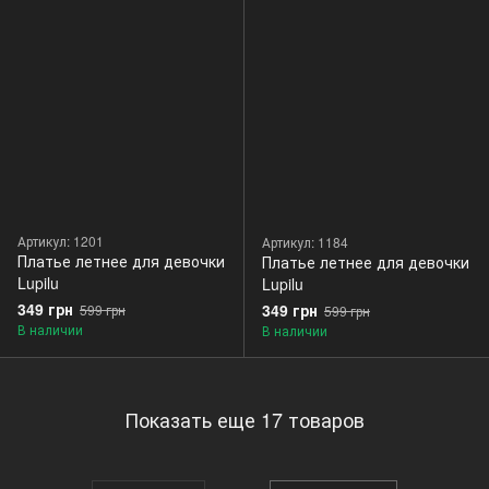
Артикул: 1201
Артикул: 1184
Платье летнее для девочки
Платье летнее для девочки
Lupilu
Lupilu
349 грн
349 грн
599 грн
599 грн
В наличии
В наличии
Показать еще 17 товаров