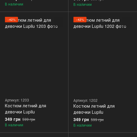
В наличии
В наличии
−42%
−42%
Артикул: 1203
Артикул: 1202
Костюм летний для
Костюм летний для
девочки Lupilu
девочки Lupilu
349 грн
349 грн
599 грн
599 грн
В наличии
В наличии