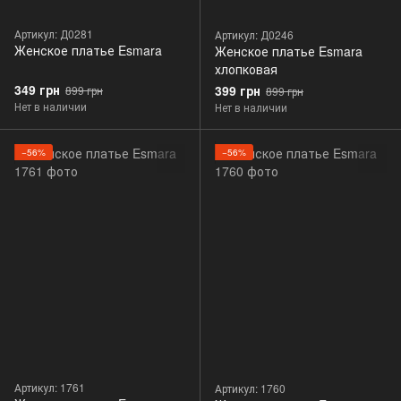
Артикул: Д0281
Артикул: Д0246
Женское платье Esmara
Женское платье Esmara
хлопковая
349 грн
399 грн
899 грн
899 грн
Нет в наличии
Нет в наличии
−56%
−56%
Артикул: 1761
Артикул: 1760