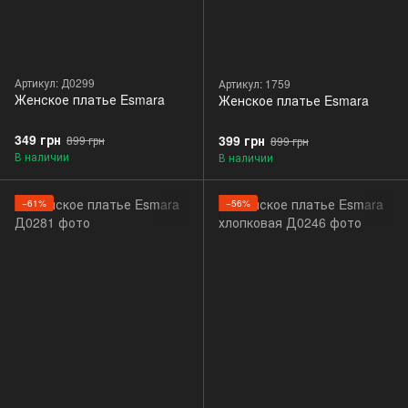
Артикул: Д0299
Артикул: 1759
Женское платье Esmara
Женское платье Esmara
349 грн
399 грн
899 грн
899 грн
В наличии
В наличии
−61%
−56%