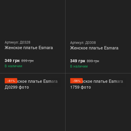
Артикул: Д0328
Артикул: Д0308
Женское платье Esmara
Женское платье Esmara
349 грн
349 грн
899 грн
899 грн
В наличии
В наличии
−61%
−56%