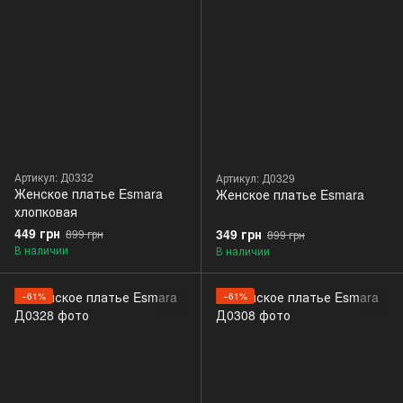
Артикул: Д0332
Артикул: Д0329
Женское платье Esmara
Женское платье Esmara
хлопковая
449 грн
349 грн
899 грн
899 грн
В наличии
В наличии
−61%
−61%