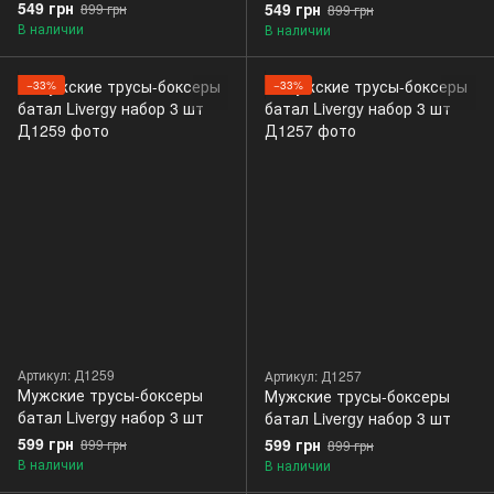
549 грн
549 грн
899 грн
899 грн
В наличии
В наличии
−33%
−33%
Артикул: Д1259
Артикул: Д1257
Мужские трусы-боксеры
Мужские трусы-боксеры
батал Livergy набор 3 шт
батал Livergy набор 3 шт
599 грн
599 грн
899 грн
899 грн
В наличии
В наличии