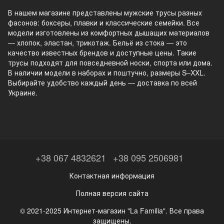
В нашем магазине представлены мужские трусы разных
фасонов: боксеры, плавки и классические семейки. Все
модели изготовлены из комфортных дышащих материалов
— хлопок, эластан, трикотаж. Бельё из стока — это
качество известных брендов и доступные цены. Такие
трусы подходят для повседневной носки, спорта или дома.
В наличии модели в наборах и поштучно, размеры S–XXL.
Выбирайте удобство каждый день — доставка по всей
Украине.
+38 067 4832621
+38 095 2506981
Контактная информация
Полная версия сайта
© 2021-2025 Интернет-магазин "La Familia". Все права
защищены.