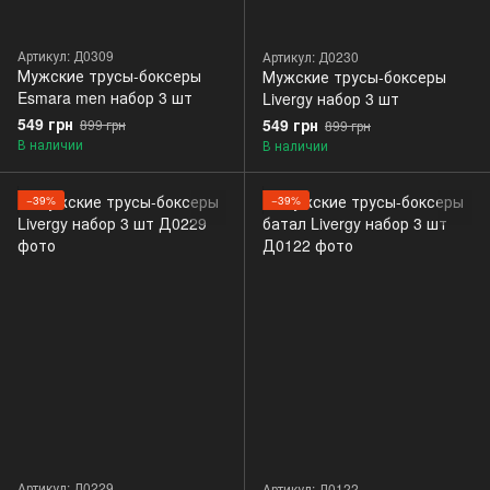
Артикул: Д0309
Артикул: Д0230
Мужские трусы-боксеры
Мужские трусы-боксеры
Esmara men набор 3 шт
Livergy набор 3 шт
549 грн
549 грн
899 грн
899 грн
В наличии
В наличии
−39%
−39%
Артикул: Д0229
Артикул: Д0122