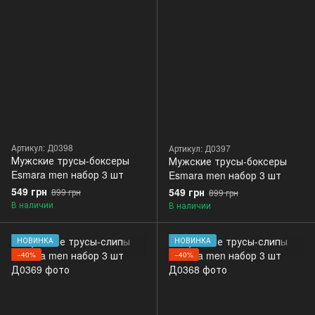
Артикул: Д0398
Артикул: Д0397
Мужские трусы-боксеры
Мужские трусы-боксеры
Esmara men набор 3 шт
Esmara men набор 3 шт
549 грн
549 грн
899 грн
899 грн
В наличии
В наличии
НОВИНКА
НОВИНКА
−40%
−40%