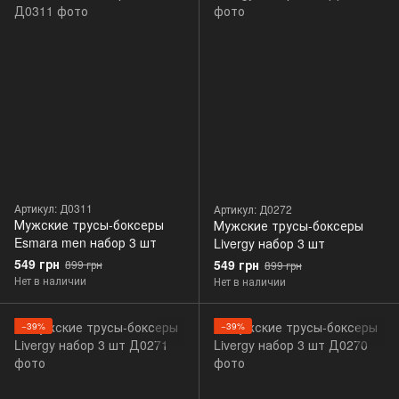
Артикул: Д0311
Артикул: Д0272
Мужские трусы-боксеры
Мужские трусы-боксеры
Esmara men набор 3 шт
Livergy набор 3 шт
549 грн
549 грн
899 грн
899 грн
Нет в наличии
Нет в наличии
−39%
−39%