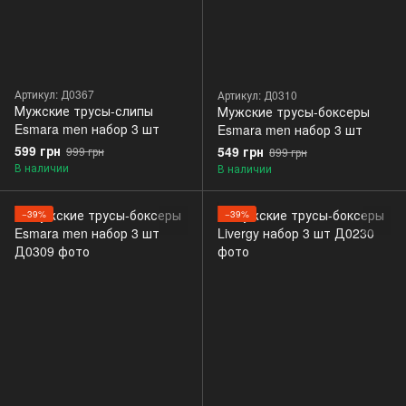
Артикул: Д0367
Артикул: Д0310
Мужские трусы-слипы
Мужские трусы-боксеры
Esmara men набор 3 шт
Esmara men набор 3 шт
599 грн
549 грн
999 грн
899 грн
В наличии
В наличии
−39%
−39%