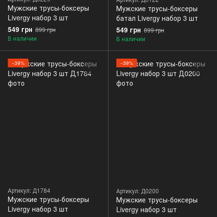
Мужские трусы-боксеры
Мужские трусы-боксеры
Livergy набор 3 шт
батал Livergy набор 3 шт
549 грн
549 грн
899 грн
899 грн
В наличии
В наличии
−39%
−39%
Артикул: Д1784
Артикул: Д0200
Мужские трусы-боксеры
Мужские трусы-боксеры
Livergy набор 3 шт
Livergy набор 3 шт