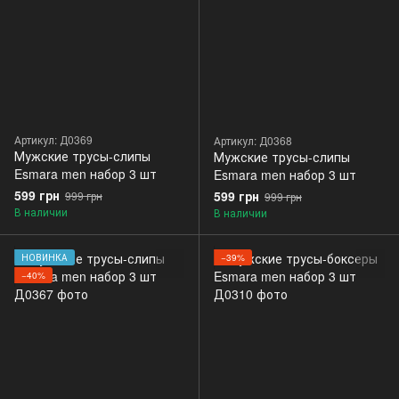
Артикул: Д0369
Артикул: Д0368
Мужские трусы-слипы
Мужские трусы-слипы
Esmara men набор 3 шт
Esmara men набор 3 шт
599 грн
599 грн
999 грн
999 грн
В наличии
В наличии
НОВИНКА
−39%
−40%