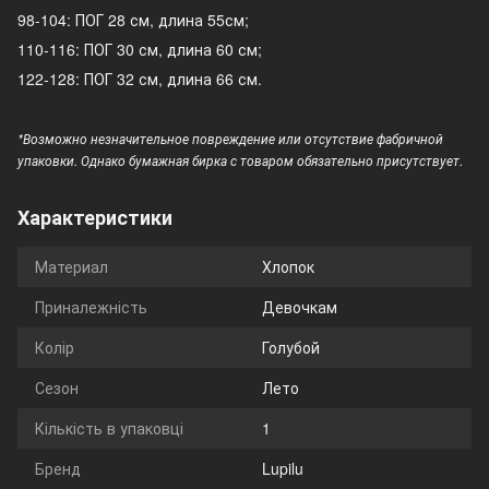
98-104: ПОГ 28 см, длина 55см;
110-116: ПОГ 30 см, длина 60 см;
122-128: ПОГ 32 см, длина 66 см.
*Возможно незначительное повреждение или отсутствие фабричной
упаковки. Однако бумажная бирка с товаром обязательно присутствует.
Характеристики
Материал
Хлопок
Приналежність
Девочкам
Колір
Голубой
Сезон
Лето
Кількість в упаковці
1
Бренд
Lupilu