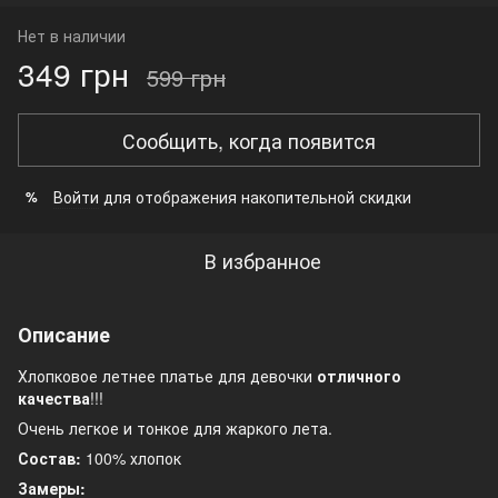
Нет в наличии
349 грн
599 грн
Сообщить, когда появится
Войти
для отображения накопительной скидки
%
В избранное
Описание
Хлопковое летнее платье для девочки
отличного
качества
!!!
Очень легкое и тонкое для жаркого лета.
Состав:
100% хлопок
Замеры: