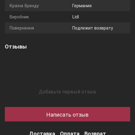
Країна бренду
Германия
Виробник
Lidl
Повернення
Подлежит возврату
Отзывы
Добавьте первый отзыв
Написать отзыв
Доставка
Оплата
Возврат