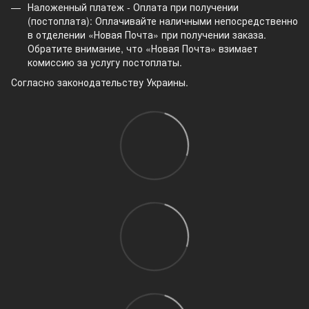
Наложенный платеж - Оплата при получении
(постоплата): Оплачивайте наличными непосредственно
в отделении «Новая Почта» при получении заказа.
Обратите внимание, что «Новая Почта» взимает
комиссию за услугу постоплаты.
Согласно законодательству Украины.