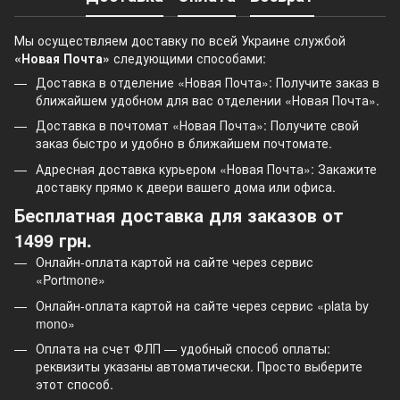
Мы осуществляем доставку по всей Украине службой
«Новая Почта»
следующими способами:
Доставка в отделение «Новая Почта»: Получите заказ в
ближайшем удобном для вас отделении «Новая Почта».
Доставка в почтомат «Новая Почта»: Получите свой
заказ быстро и удобно в ближайшем почтомате.
Адресная доставка курьером «Новая Почта»: Закажите
доставку прямо к двери вашего дома или офиса.
Бесплатная доставка для заказов от
1499 грн.
Онлайн-оплата картой на сайте через сервис
«Portmone»
Онлайн-оплата картой на сайте через сервис «plata by
mono»
Оплата на счет ФЛП — удобный способ оплаты:
реквизиты указаны автоматически. Просто выберите
этот способ.