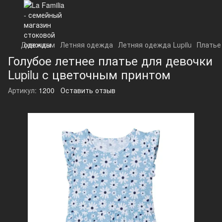
Девочкам
Летняя одежда
Летняя одежда Lupilu
Платье 
Голубое летнее платье для девочки
Lupilu с цветочным принтом
Артикул:
1200
Оставить отзыв