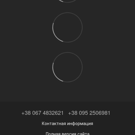
+38 067 4832621
+38 095 2506981
Контактная информация
Полная версия сайта