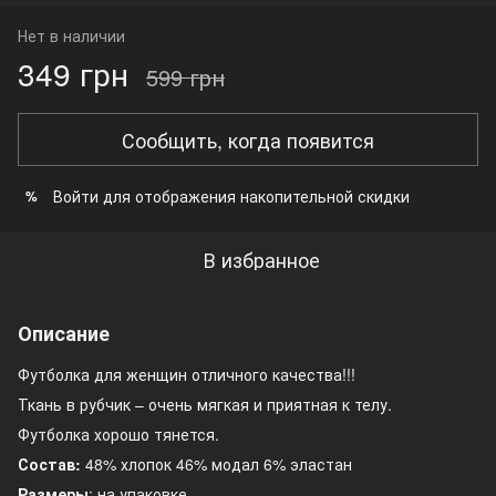
Нет в наличии
349 грн
599 грн
Сообщить, когда появится
Войти
для отображения накопительной скидки
%
В избранное
Описание
Футболка для женщин отличного качества!!!
Ткань в рубчик – очень мягкая и приятная к телу.
Футболка хорошо тянется.
Состав:
48% хлопок 46% модал 6% эластан
Размеры
: на упаковке