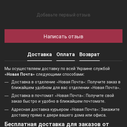
Добавьте первый отзыв
Написать отзыв
Доставка
Оплата
Возврат
Мы осуществляем доставку по всей Украине службой
«Новая Почта»
следующими способами:
Доставка в отделение «Новая Почта»: Получите заказ в
ближайшем удобном для вас отделении «Новая Почта».
Доставка в почтомат «Новая Почта»: Получите свой
заказ быстро и удобно в ближайшем почтомате.
Адресная доставка курьером «Новая Почта»: Закажите
доставку прямо к двери вашего дома или офиса.
Бесплатная доставка для заказов от