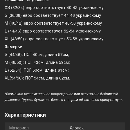
XS (32/34) евро соответствует 40-42 украинскому
S (36/38) евро соответствует 44-46 украинскому
М (40/42) евро соответствует 48-50 украинскому
L (44/46) евро соответствует 52-54 украинскому
XL (48/50) евро соответствует 56-58 украинскому
Замеры:
S (44/46): ПОГ 40см, длина 57см;
М (48/50): ПОГ 43см, длина 59см;
L (52/54): ПОГ 50см, длина 61см;
XL(54/56): ПОГ 54см, длина 62см.
*Возможно незначительное повреждение или отсутствие фабричной
упаковки. Однако бумажная бирка с товаром обязательно присутствует.
Характеристики
Материал
Хлопок