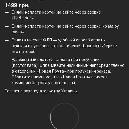
1499 грн.
Онлайн-оплата картой на сайте через сервис
«Portmone»
Онлайн-оплата картой на сайте через сервис «plata by
mono»
Оплата на счет ФЛП — удобный способ оплаты:
реквизиты указаны автоматически. Просто выберите
этот способ.
Наложенный платеж - Оплата при получении
(постоплата): Оплачивайте наличными непосредственно
в отделении «Новая Почта» при получении заказа.
Обратите внимание, что «Новая Почта» взимает
комиссию за услугу постоплаты.
Согласно законодательству Украины.