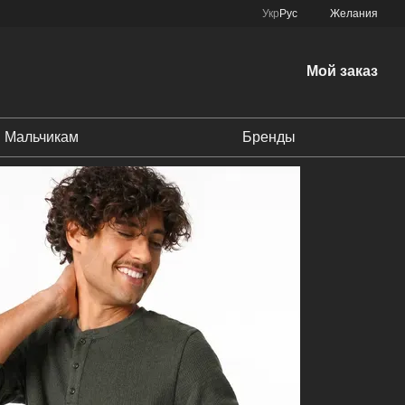
Укр
Рус
Желания
Мой заказ
Мальчикам
Бренды