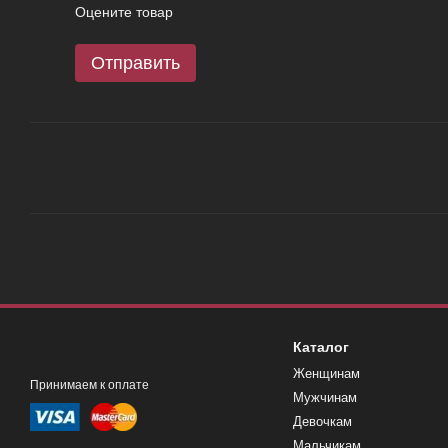
Оцените товар
Отправить
Каталог
Женщинам
Принимаем к оплате
Мужчинам
Девочкам
Мальчикам