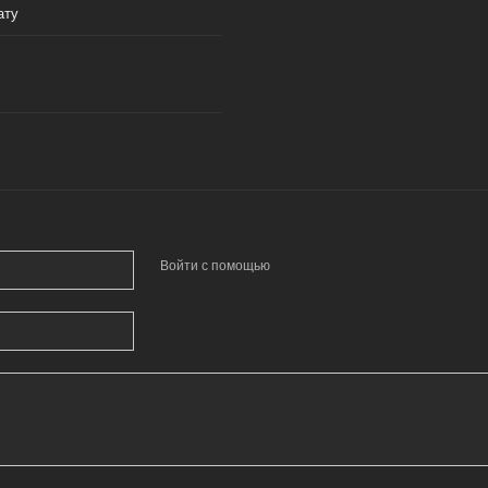
ату
Войти с помощью