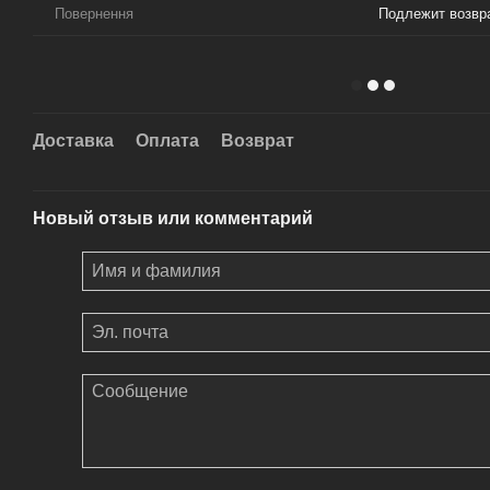
Повернення
Подлежит возвр
Доставка
Оплата
Возврат
Новый отзыв или комментарий