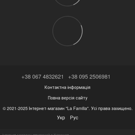
+38 067 4832621
+38 095 2506981
Контактна інформація
Повна версія сайту
© 2021-2025 Інтернет-магазин "La Familia". Усі права захищено.
Укр
Рус
Інтернет-магазин створений з Хорошоп