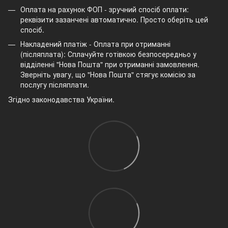
Оплата на рахунок ФОП - зручний спосіб оплати:
реквізити зазанчені автоматично. Просто оберіть цей
спосіб.
Накладений платіж - Оплата при отриманні
(післяплата): Сплачуйте готівкою безпосередньо у
відділенні "Нова Пошта" при отриманні замовлення.
Зверніть увагу, що "Нова Пошта" стягує комісію за
послугу післяплати.
Згідно законодавства України.