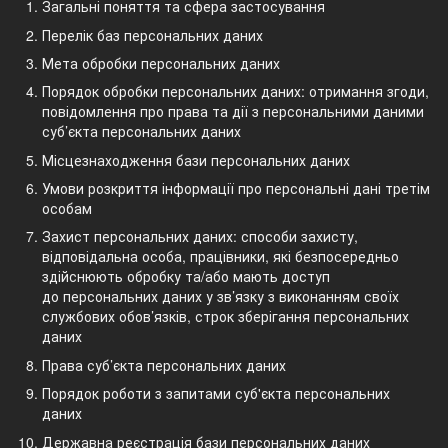
Загальні поняття та сфера застосування
Перелік баз персональних даних
Мета обробки персональних даних
Порядок обробки персональних даних: отримання згоди,
повідомлення про права та дії з персональними даними
суб’єкта персональних даних
Місцезнаходження бази персональних даних
Умови розкриття інформації про персональні дані третім
особам
Захист персональних даних: способи захисту,
відповідальна особа, працівники, які безпосередньо
здійснюють обробку та/або мають доступ
до персональних даних у зв’язку з виконанням своїх
службових обов’язків, строк зберігання персональних
даних
Права суб’єкта персональних даних
Порядок роботи з запитами суб'єкта персональних
даних
Державна реєстрація бази персональних даних