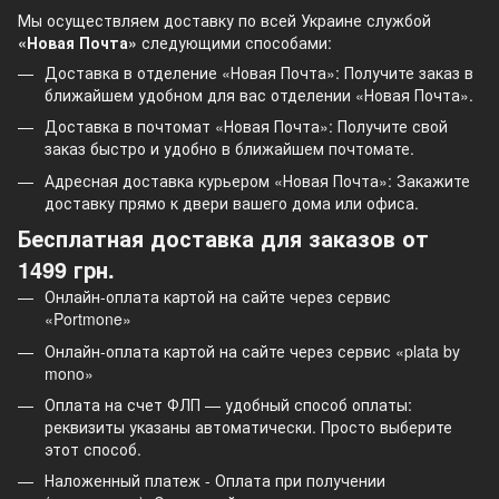
Мы осуществляем доставку по всей Украине службой
«Новая Почта»
следующими способами:
Доставка в отделение «Новая Почта»: Получите заказ в
ближайшем удобном для вас отделении «Новая Почта».
Доставка в почтомат «Новая Почта»: Получите свой
заказ быстро и удобно в ближайшем почтомате.
Адресная доставка курьером «Новая Почта»: Закажите
доставку прямо к двери вашего дома или офиса.
Бесплатная доставка для заказов от
1499 грн.
Онлайн-оплата картой на сайте через сервис
«Portmone»
Онлайн-оплата картой на сайте через сервис «plata by
mono»
Оплата на счет ФЛП — удобный способ оплаты:
реквизиты указаны автоматически. Просто выберите
этот способ.
Наложенный платеж - Оплата при получении