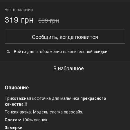
Нет в наличии
319 грн
599 грн
Сообщить, когда появится
Войти
для отображения накопительной скидки
%
В избранное
Описание
Трикотажная кофточка для мальчика
прекрасного
качества
!!!
Тонкая вязка. Модель слегка оверсайз.
Состав:
100% хлопок
Замеры: