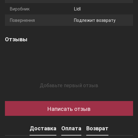
Виробник
Lidl
Повернення
Подлежит возврату
Отзывы
Добавьте первый отзыв
Написать отзыв
Доставка
Оплата
Возврат