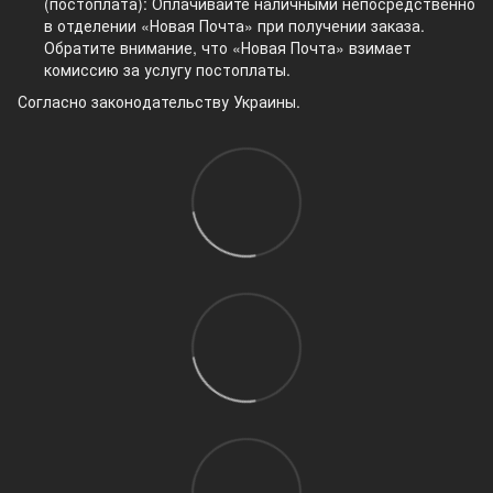
(постоплата): Оплачивайте наличными непосредственно
в отделении «Новая Почта» при получении заказа.
Обратите внимание, что «Новая Почта» взимает
комиссию за услугу постоплаты.
Согласно законодательству Украины.