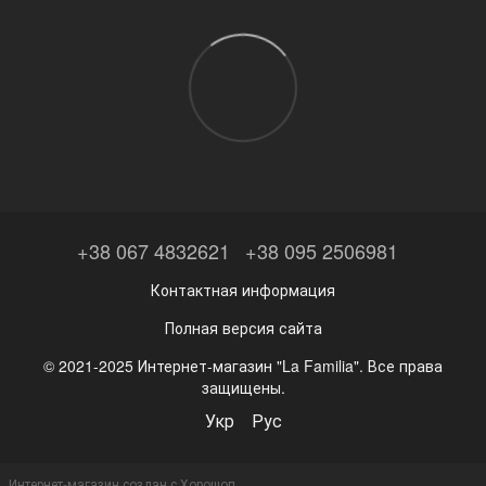
+38 067 4832621
+38 095 2506981
Контактная информация
Полная версия сайта
© 2021-2025 Интернет-магазин "La Familia". Все права
защищены.
Укр
Рус
Интернет-магазин создан с Хорошоп