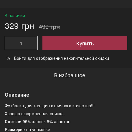
В наличии
329 грн
499 грн
Купить
Войти
для отображения накопительной скидки
%
В избранное
Описание
Футболка для женщин отличного качества!!!
Хорошо оформленная спинка.
Состав:
95% хлопок 5% эластан
Размеры:
на упаковке