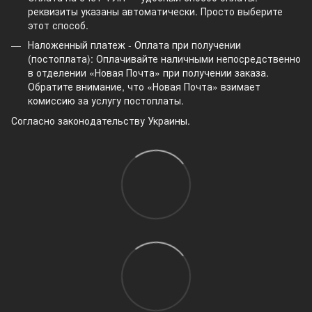
реквизиты указаны автоматически. Просто выберите
этот способ.
Наложенный платеж - Оплата при получении
(постоплата): Оплачивайте наличными непосредственно
в отделении «Новая Почта» при получении заказа.
Обратите внимание, что «Новая Почта» взимает
комиссию за услугу постоплаты.
Согласно законодательству Украины.