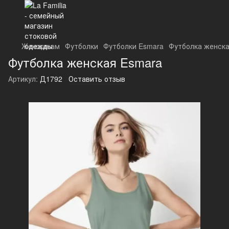
Женщинам
Футболки
Футболки Esmara
Футболка женска
Футболка женская Esmara
Артикул:
Д1792
Оставить отзыв