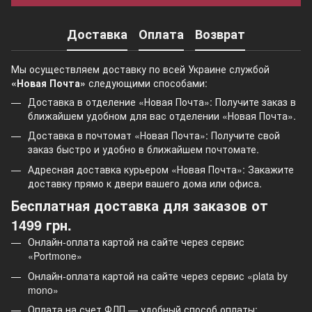
Доставка
Оплата
Возврат
Мы осуществляем доставку по всей Украине службой
«Новая Почта»
следующими способами:
Доставка в отделение «Новая Почта»: Получите заказ в
ближайшем удобном для вас отделении «Новая Почта».
Доставка в почтомат «Новая Почта»: Получите свой
заказ быстро и удобно в ближайшем почтомате.
Адресная доставка курьером «Новая Почта»: Закажите
доставку прямо к двери вашего дома или офиса.
Бесплатная доставка для заказов от
1499 грн.
Онлайн-оплата картой на сайте через сервис
«Portmone»
Онлайн-оплата картой на сайте через сервис «plata by
mono»
Оплата на счет ФЛП — удобный способ оплаты: