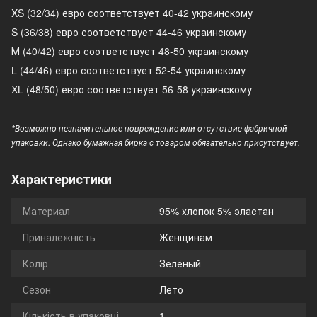
XS (32/34) евро соответствует 40-42 украинскому
S (36/38) евро соответствует 44-46 украинскому
М (40/42) евро соответствует 48-50 украинскому
L (44/46) евро соответствует 52-54 украинскому
XL (48/50) евро соответствует 56-58 украинскому
*Возможно незначительное повреждение или отсутствие фабричной
упаковки. Однако бумажная бирка с товаром обязательно присутствует.
Характеристики
Материал
95% хлопок 5% эластан
Приналежність
Женщинам
Колір
Зелёный
Сезон
Лето
Кількість в упаковці
1