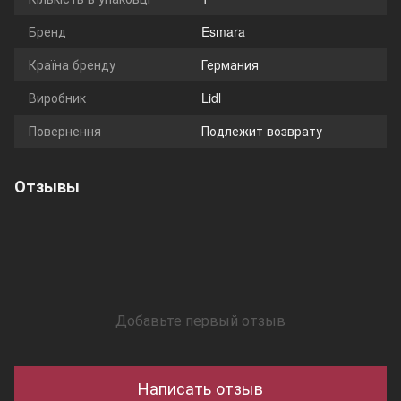
Бренд
Esmara
Країна бренду
Германия
Виробник
Lidl
Повернення
Подлежит возврату
Отзывы
Добавьте первый отзыв
Написать отзыв