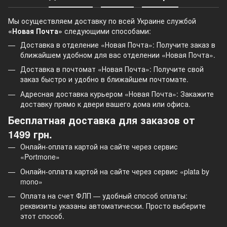
Мы осуществляем доставку по всей Украине службой
«Новая Почта»
следующими способами:
Доставка в отделение «Новая Почта»: Получите заказ в
ближайшем удобном для вас отделении «Новая Почта».
Доставка в почтомат «Новая Почта»: Получите свой
заказ быстро и удобно в ближайшем почтомате.
Адресная доставка курьером «Новая Почта»: Закажите
доставку прямо к двери вашего дома или офиса.
Бесплатная доставка для заказов от
1499 грн.
Онлайн-оплата картой на сайте через сервис
«Portmone»
Онлайн-оплата картой на сайте через сервис «plata by
mono»
Оплата на счет ФЛП — удобный способ оплаты:
реквизиты указаны автоматически. Просто выберите
этот способ.