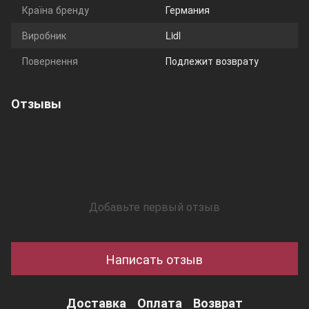
Країна бренду
Германия
Виробник
Lidl
Повернення
Подлежит возврату
Отзывы
Добавьте первый отзыв
Написать отзыв
Доставка
Оплата
Возврат