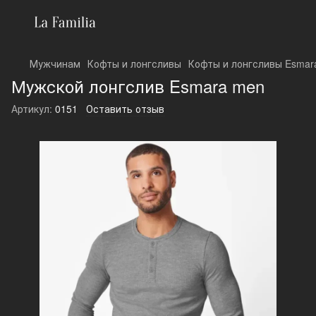
Мужчинам
Кофты и лонгсливы
Кофты и лонгсливы Esmar
Мужской лонгслив Esmara men
Артикул:
0151
Оставить отзыв