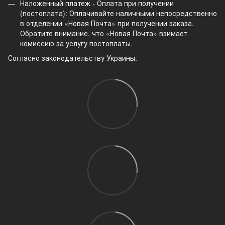
Наложенный платеж - Оплата при получении
(постоплата): Оплачивайте наличными непосредственно
в отделении «Новая Почта» при получении заказа.
Обратите внимание, что «Новая Почта» взимает
комиссию за услугу постоплаты.
Согласно законодательству Украины.