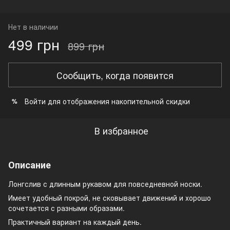
Нет в наличии
499 грн
899 грн
Сообщить, когда появится
Войти
для отображения накопительной скидки
%
В избранное
Описание
Лонгслив с длинным рукавом для повседневной носки.
Имеет удобный покрой, не сковывает движений и хорошо
сочетается с разными образами.
Практичный вариант на каждый день.