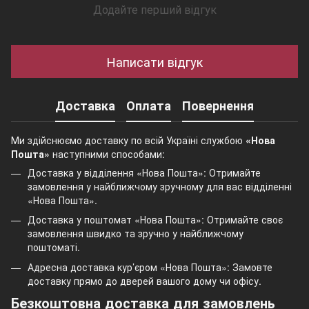
Додайте перший відгук
Написати відгук
Доставка
Оплата
Повернення
Ми здійснюємо доставку по всій Україні службою
«Нова
Пошта»
наступними способами:
Доставка у відділення «Нова Пошта»: Отримайте
замовлення у найближчому зручному для вас відділенні
«Нова Пошта».
Доставка у поштомат «Нова Пошта»: Отримайте своє
замовлення швидко та зручно у найближчому
поштоматі.
Адресна доставка кур’єром «Нова Пошта»: Замовте
доставку прямо до дверей вашого дому чи офісу.
Безкоштовна доставка для замовлень