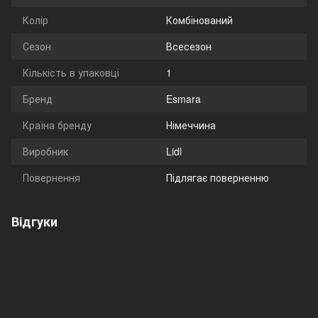
Колір
Комбінований
Сезон
Всесезон
Кількість в упаковці
1
Бренд
Esmara
Країна бренду
Німеччина
Виробник
Lidl
Повернення
Підлягає поверненню
Відгуки