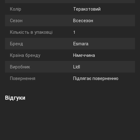
Колір
Теракотовий
Сезон
Всесезон
Кількість в упаковці
1
Бренд
Esmara
Країна бренду
Німеччина
Виробник
Lidl
Повернення
Підлягає поверненню
Відгуки