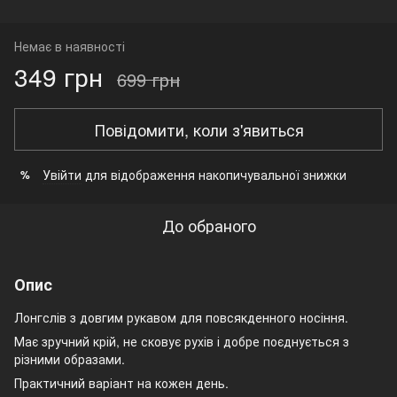
Немає в наявності
349 грн
699 грн
Повідомити, коли з'явиться
Увійти
для відображення накопичувальної знижки
%
До обраного
Опис
Лонгслів з довгим рукавом для повсякденного носіння.
Має зручний крій, не сковує рухів і добре поєднується з
різними образами.
Практичний варіант на кожен день.