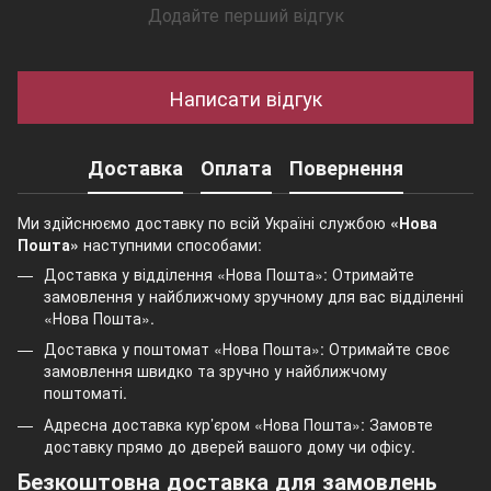
Додайте перший відгук
Написати відгук
Доставка
Оплата
Повернення
Ми здійснюємо доставку по всій Україні службою
«Нова
Пошта»
наступними способами:
Доставка у відділення «Нова Пошта»: Отримайте
замовлення у найближчому зручному для вас відділенні
«Нова Пошта».
Доставка у поштомат «Нова Пошта»: Отримайте своє
замовлення швидко та зручно у найближчому
поштоматі.
Адресна доставка кур’єром «Нова Пошта»: Замовте
доставку прямо до дверей вашого дому чи офісу.
Безкоштовна доставка для замовлень