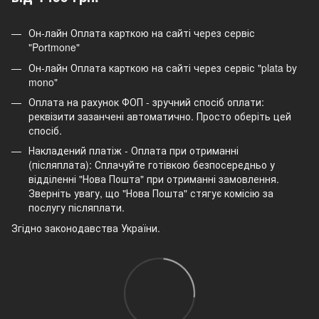
Он-лайн Оплата карткою на сайті через сервіс
"Portmone"
Он-лайн Оплата карткою на сайті через сервіс "plata by
mono"
Оплата на рахунок ФОП - зручний спосіб оплати:
реквізити зазанчені автоматично. Просто оберіть цей
спосіб.
Накладений платіж - Оплата при отриманні
(післяплата): Сплачуйте готівкою безпосередньо у
відділенні "Нова Пошта" при отриманні замовлення.
Зверніть увагу, що "Нова Пошта" стягує комісію за
послугу післяплати.
Згідно законодавства України.