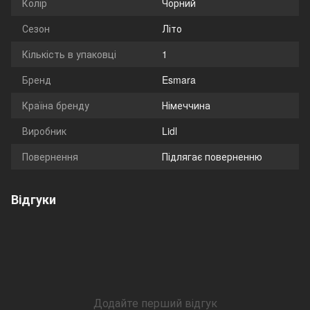
Колір
Чорний
Сезон
Літо
Кількість в упаковці
1
Бренд
Esmara
Країна бренду
Німеччина
Виробник
Lidl
Повернення
Підлягає поверненню
Відгуки
Додайте перший відгук