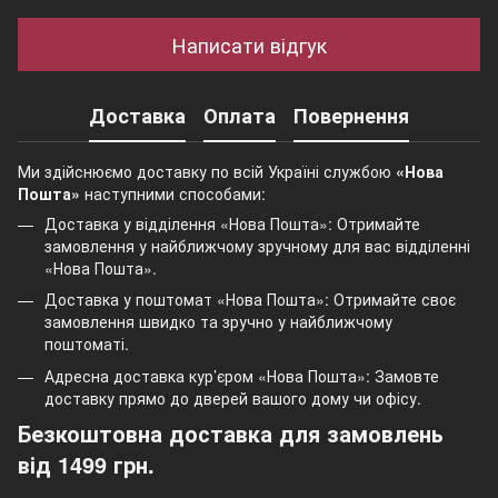
Написати відгук
Доставка
Оплата
Повернення
Ми здійснюємо доставку по всій Україні службою
«Нова
Пошта»
наступними способами:
Доставка у відділення «Нова Пошта»: Отримайте
замовлення у найближчому зручному для вас відділенні
«Нова Пошта».
Доставка у поштомат «Нова Пошта»: Отримайте своє
замовлення швидко та зручно у найближчому
поштоматі.
Адресна доставка кур’єром «Нова Пошта»: Замовте
доставку прямо до дверей вашого дому чи офісу.
Безкоштовна доставка для замовлень
від 1499 грн.