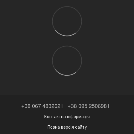
+38 067 4832621
+38 095 2506981
Контактна інформація
Повна версія сайту