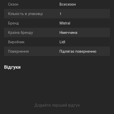
Сезон
Всесезон
Кількість в упаковці
1
Бренд
Mistral
Країна бренду
Німеччина
Виробник
Lidl
Повернення
Підлягає поверненню
Відгуки
Додайте перший відгук