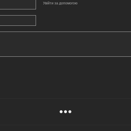
Увійти за допомогою