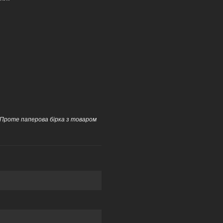
 Проте паперова бірка з товаром