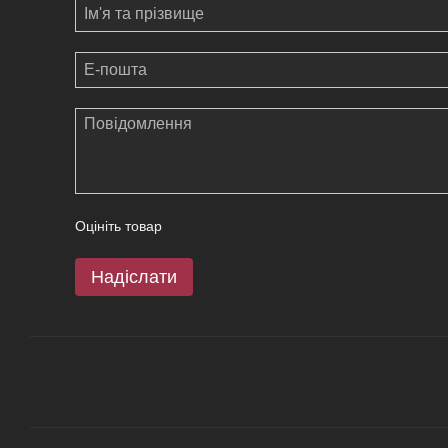
Оцініть товар
Надіслати