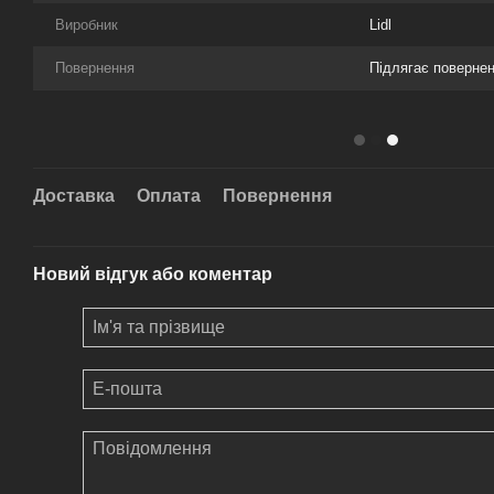
Виробник
Lidl
Повернення
Підлягає поверне
Доставка
Оплата
Повернення
Новий відгук або коментар