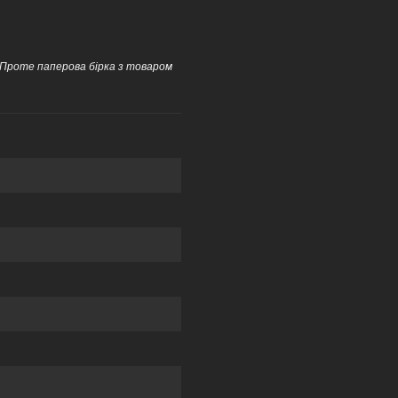
 Проте паперова бірка з товаром