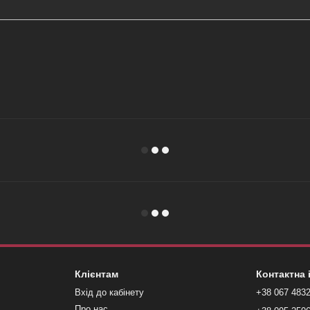
Клієнтам
Контактна
Вхід до кабінету
+38 067 483
Про нас