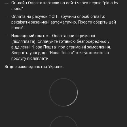
Он-лайн Оплата карткою на сайті через сервіс "plata by
mono"
Оплата на рахунок ФОП - зручний спосіб оплати:
реквізити зазанчені автоматично. Просто оберіть цей
спосіб.
Накладений платіж - Оплата при отриманні
(післяплата): Сплачуйте готівкою безпосередньо у
відділенні "Нова Пошта" при отриманні замовлення.
Зверніть увагу, що "Нова Пошта" стягує комісію за
послугу післяплати.
Згідно законодавства України.