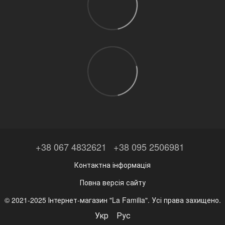
+38 067 4832621
+38 095 2506981
Контактна інформація
Повна версія сайту
© 2021-2025 Інтернет-магазин "La Familia". Усі права захищено.
Укр
Рус