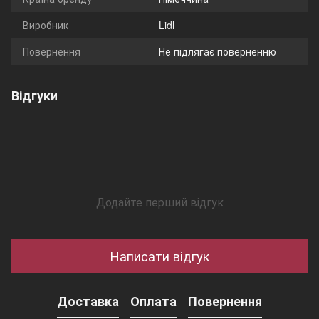
Виробник
Lidl
Повернення
Не підлягає поверненню
Відгуки
Додайте перший відгук
Написати відгук
Доставка
Оплата
Повернення