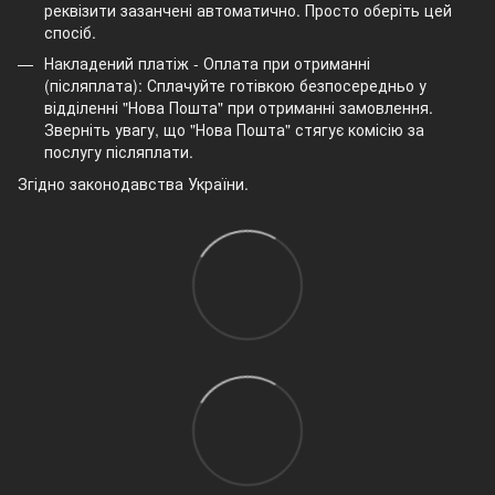
реквізити зазанчені автоматично. Просто оберіть цей
спосіб.
Накладений платіж - Оплата при отриманні
(післяплата): Сплачуйте готівкою безпосередньо у
відділенні "Нова Пошта" при отриманні замовлення.
Зверніть увагу, що "Нова Пошта" стягує комісію за
послугу післяплати.
Згідно законодавства України.