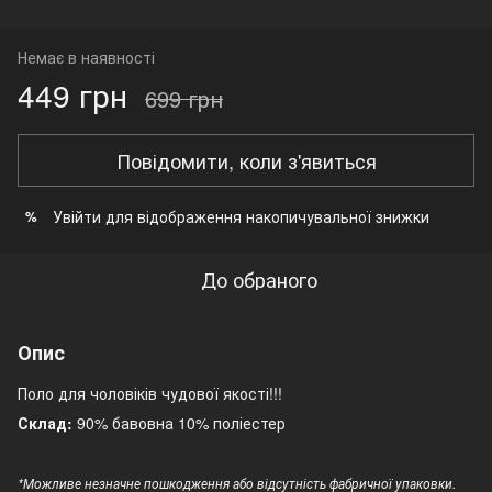
Немає в наявності
449 грн
699 грн
Повідомити, коли з'явиться
Увійти
для відображення накопичувальної знижки
%
До обраного
Опис
Поло для чоловіків чудової якості!!!
Склад:
90% бавовна 10% поліестер
*Можливе незначне пошкодження або відсутність фабричної упаковки.