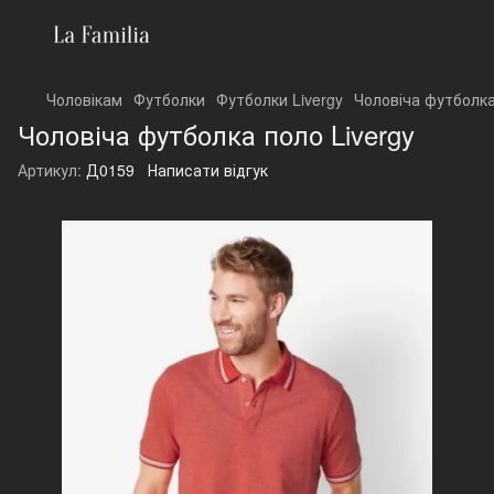
Чоловікам
Футболки
Футболки Livergy
Чоловіча футболка
Чоловіча футболка поло Livergy
Артикул:
Д0159
Написати відгук