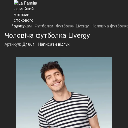
Чоловікам
Футболки
Футболки Livergy
Чоловіча футболка
Чоловіча футболка Livergy
Артикул:
Д1661
Написати відгук