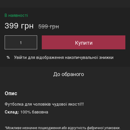
В наявності
399 грн
599 грн
Купити
Увійти
для відображення накопичувальної знижки
%
До обраного
Опис
Футболка для чоловіків чудової якості!!!
Склад:
100% бавовна
*Можливе незначне пошкодження або відсутність фабричної упаковки.