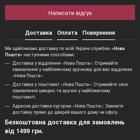
Написати відгук
Доставка
Оплата
Повернення
Ми здійснюємо доставку по всій Україні службою
«Нова
Пошта»
наступними способами:
Доставка у відділення «Нова Пошта»: Отримайте
замовлення у найближчому зручному для вас відділенні
«Нова Пошта».
Доставка у поштомат «Нова Пошта»: Отримайте своє
замовлення швидко та зручно у найближчому
поштоматі.
Адресна доставка кур’єром «Нова Пошта»: Замовте
доставку прямо до дверей вашого дому чи офісу.
Безкоштовна доставка для замовлень
від 1499 грн.