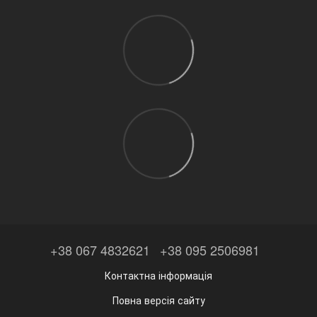
+38 067 4832621
+38 095 2506981
Контактна інформація
Повна версія сайту