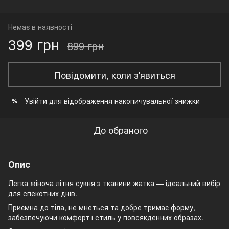
Немає в наявності
399 грн
899 грн
Повідомити, коли з'явиться
Увійти
для відображення накопичувальної знижки
%
До обраного
Опис
Легка жіноча літня сукня з тканини жатка — ідеальний вибір
для спекотних днів.
Приємна до тіла, не мнеться та добре тримає форму,
забезпечуючи комфорт і стиль у повсякденних образах.