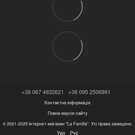
+38 067 4832621
+38 095 2506981
Контактна інформація
Повна версія сайту
© 2021-2025 Інтернет-магазин "La Familia". Усі права захищено.
Укр
Рус