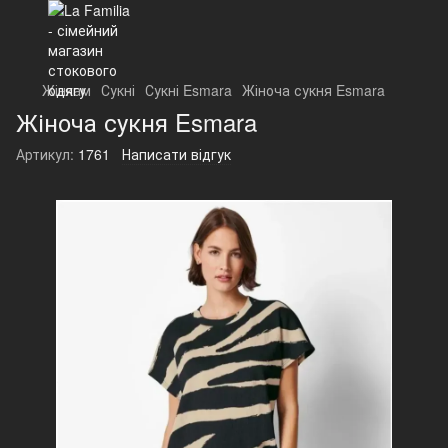
Жінкам
Сукні
Сукні Esmara
Жіноча сукня Esmara
Жіноча сукня Esmara
Артикул:
1761
Написати відгук