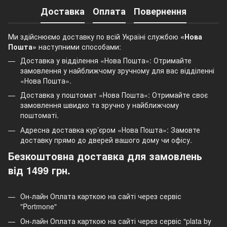
Доставка
Оплата
Повернення
Ми здійснюємо доставку по всій Україні службою
«Нова
Пошта»
наступними способами:
Доставка у відділення «Нова Пошта»: Отримайте
замовлення у найближчому зручному для вас відділенні
«Нова Пошта».
Доставка у поштомат «Нова Пошта»: Отримайте своє
замовлення швидко та зручно у найближчому
поштоматі.
Адресна доставка кур’єром «Нова Пошта»: Замовте
доставку прямо до дверей вашого дому чи офісу.
Безкоштовна доставка для замовлень
від 1499 грн.
Он-лайн Оплата карткою на сайті через сервіс
"Portmone"
Он-лайн Оплата карткою на сайті через сервіс "plata by