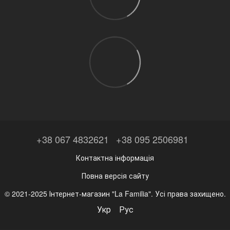
+38 067 4832621
+38 095 2506981
Контактна інформація
Повна версія сайту
© 2021-2025 Інтернет-магазин "La Familia". Усі права захищено.
Укр
Рус