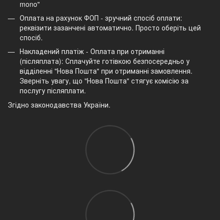
mono"
Оплата на рахунок ФОП - зручний спосіб оплати:
реквізити зазанчені автоматично. Просто оберіть цей
спосіб.
Накладений платіж - Оплата при отриманні
(післяплата): Сплачуйте готівкою безпосередньо у
відділенні "Нова Пошта" при отриманні замовлення.
Зверніть увагу, що "Нова Пошта" стягує комісію за
послугу післяплати.
Згідно законодавства України.