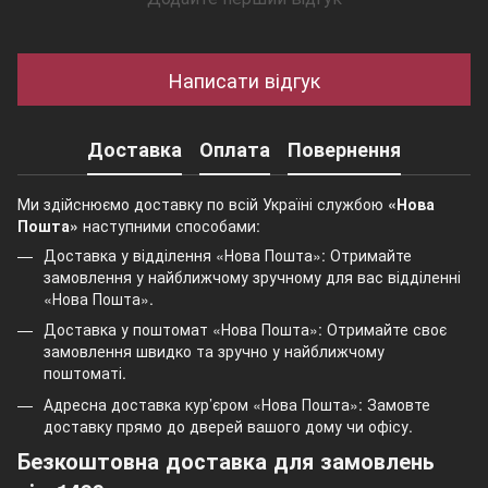
Написати відгук
Доставка
Оплата
Повернення
Ми здійснюємо доставку по всій Україні службою
«Нова
Пошта»
наступними способами:
Доставка у відділення «Нова Пошта»: Отримайте
замовлення у найближчому зручному для вас відділенні
«Нова Пошта».
Доставка у поштомат «Нова Пошта»: Отримайте своє
замовлення швидко та зручно у найближчому
поштоматі.
Адресна доставка кур’єром «Нова Пошта»: Замовте
доставку прямо до дверей вашого дому чи офісу.
Безкоштовна доставка для замовлень