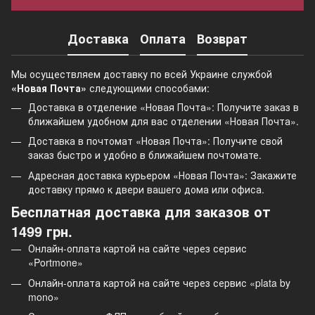
Доставка
Оплата
Возврат
Мы осуществляем доставку по всей Украине службой
«Новая Почта»
следующими способами:
Доставка в отделение «Новая Почта»: Получите заказ в
ближайшем удобном для вас отделении «Новая Почта».
Доставка в почтомат «Новая Почта»: Получите свой
заказ быстро и удобно в ближайшем почтомате.
Адресная доставка курьером «Новая Почта»: Закажите
доставку прямо к двери вашего дома или офиса.
Бесплатная доставка для заказов от
1499 грн.
Онлайн-оплата картой на сайте через сервис
«Portmone»
Онлайн-оплата картой на сайте через сервис «plata by
mono»