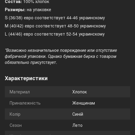
Состав:
100% хлопок
Размеры:
на упаковке
S (36/38) евро соответствует 44-46 украинскому
М (40/42) евро соответствует 48-50 украинскому
L (44/46) евро соответствует 52-54 украинскому
*Возможно незначительное повреждение или отсутствие
фабричной упаковки. Однако бумажная бирка с товаром
обязательно присутствует.
Характеристики
Материал
Хлопок
Приналежність
Женщинам
Колір
Синій
Сезон
Лето