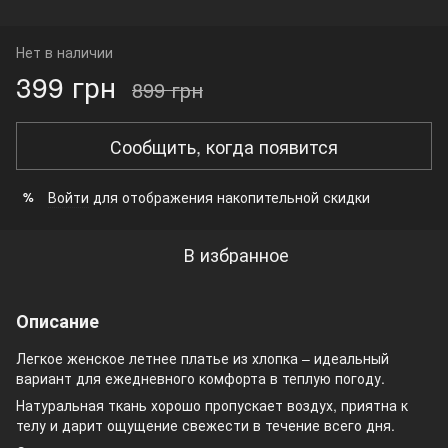
Нет в наличии
399 грн
899 грн
Сообщить, когда появится
Войти
для отображения накопительной скидки
%
В избранное
Описание
Легкое женское летнее платье из хлопка – идеальный
вариант для ежедневного комфорта в теплую погоду.
Натуральная ткань хорошо пропускает воздух, приятна к
телу и дарит ощущение свежести в течение всего дня.