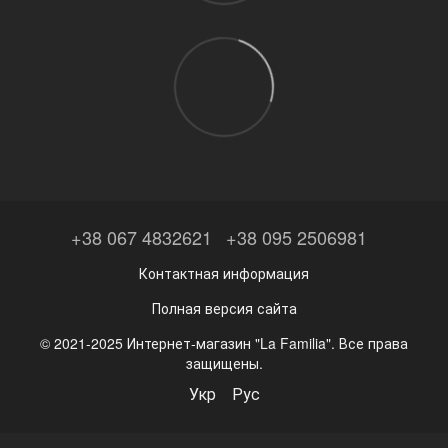
+38 067 4832621
+38 095 2506981
Контактная информация
Полная версия сайта
© 2021-2025 Интернет-магазин "La Familia". Все права
защищены.
Укр
Рус