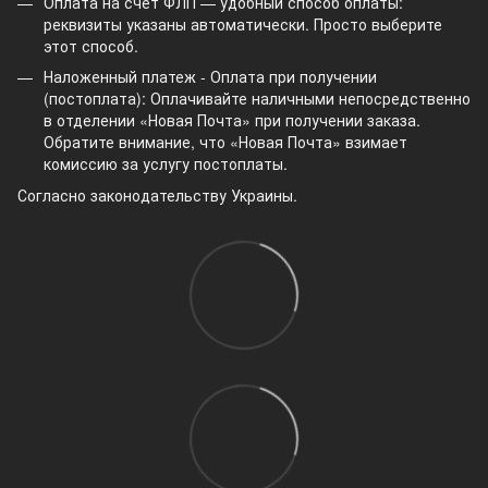
Оплата на счет ФЛП — удобный способ оплаты:
реквизиты указаны автоматически. Просто выберите
этот способ.
Наложенный платеж - Оплата при получении
(постоплата): Оплачивайте наличными непосредственно
в отделении «Новая Почта» при получении заказа.
Обратите внимание, что «Новая Почта» взимает
комиссию за услугу постоплаты.
Согласно законодательству Украины.