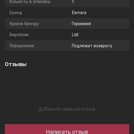
Кількість в упаковці
1
Бренд
Esmara
Країна бренду
Германия
Виробник
Lidl
Повернення
Подлежит возврату
Отзывы
Добавьте первый отзыв
Написать отзыв