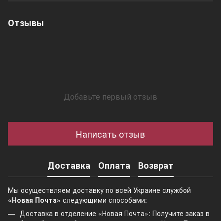
Отзывы
Добавьте первый отзыв
Написать отзыв
Доставка
Оплата
Возврат
Мы осуществляем доставку по всей Украине службой
«Новая Почта»
следующими способами:
Доставка в отделение «Новая Почта»: Получите заказ в