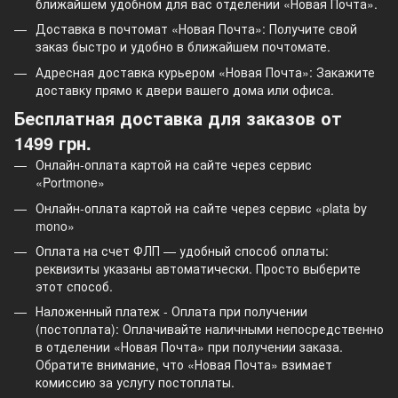
ближайшем удобном для вас отделении «Новая Почта».
Доставка в почтомат «Новая Почта»: Получите свой
заказ быстро и удобно в ближайшем почтомате.
Адресная доставка курьером «Новая Почта»: Закажите
доставку прямо к двери вашего дома или офиса.
Бесплатная доставка для заказов от
1499 грн.
Онлайн-оплата картой на сайте через сервис
«Portmone»
Онлайн-оплата картой на сайте через сервис «plata by
mono»
Оплата на счет ФЛП — удобный способ оплаты:
реквизиты указаны автоматически. Просто выберите
этот способ.
Наложенный платеж - Оплата при получении
(постоплата): Оплачивайте наличными непосредственно
в отделении «Новая Почта» при получении заказа.
Обратите внимание, что «Новая Почта» взимает
комиссию за услугу постоплаты.