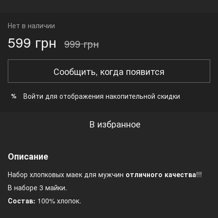
Нет в наличии
599 грн
999 грн
Сообщить, когда появится
Войти
для отображения накопительной скидки
%
В избранное
Описание
Набор хлопковых маек для мужчин
отличного качества
!!!
В наборе 3 майки.
Состав:
100% хлопок.