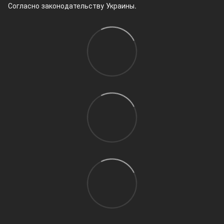
Согласно законодательству Украины.