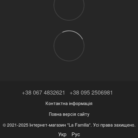
+38 067 4832621
+38 095 2506981
Контактна інформація
Повна версія сайту
© 2021-2025 Інтернет-магазин "La Familia". Усі права захищено.
Укр
Рус