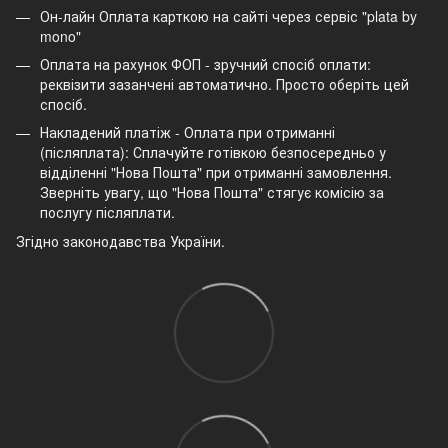
Он-лайн Оплата карткою на сайті через сервіс "plata by
mono"
Оплата на рахунок ФОП - зручний спосіб оплати:
реквізити зазанчені автоматично. Просто оберіть цей
спосіб.
Накладений платіж - Оплата при отриманні
(післяплата): Сплачуйте готівкою безпосередньо у
відділенні "Нова Пошта" при отриманні замовлення.
Зверніть увагу, що "Нова Пошта" стягує комісію за
послугу післяплати.
Згідно законодавства України.