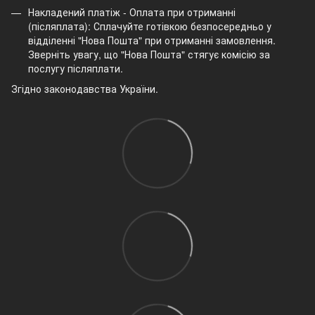
Накладений платіж - Оплата при отриманні
(післяплата): Сплачуйте готівкою безпосередньо у
відділенні "Нова Пошта" при отриманні замовлення.
Зверніть увагу, що "Нова Пошта" стягує комісію за
послугу післяплати.
Згідно законодавства України.