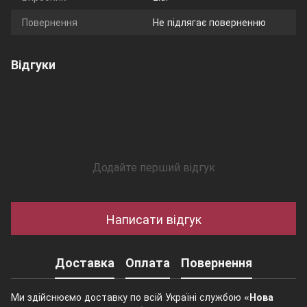
Повернення
Не підлягає поверненню
Відгуки
Додайте перший відгук
Написати відгук
Доставка
Оплата
Повернення
Ми здійснюємо доставку по всій Україні службою
«Нова