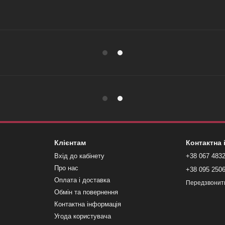
Клієнтам
Контактна
Вхід до кабінету
+38 067 483
Про нас
+38 095 250
Оплата і доставка
Передзвонит
Обмін та повернення
Контактна інформація
Угода користувача