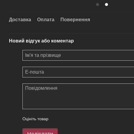
Доставка
Оплата
Повернення
Новий відгук або коментар
Оцініть товар
Надіслати