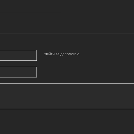
Увійти за допомогою