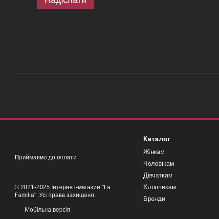
Каталог
Жінкам
Приймаємо до оплати
Чоловікам
Дівчаткам
Хлопчикам
© 2021-2025 Інтернет-магазин "La
Familia". Усі права захищено.
Бренди
Мобільна версія