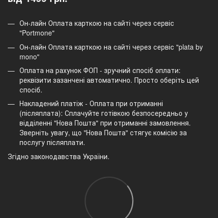
Он-лайн Оплата карткою на сайті через сервіс
"Portmone"
Он-лайн Оплата карткою на сайті через сервіс "plata by
mono"
Оплата на рахунок ФОП - зручний спосіб оплати:
реквізити зазанчені автоматично. Просто оберіть цей
спосіб.
Накладений платіж - Оплата при отриманні
(післяплата): Сплачуйте готівкою безпосередньо у
відділенні "Нова Пошта" при отриманні замовлення.
Зверніть увагу, що "Нова Пошта" стягує комісію за
послугу післяплати.
Згідно законодавства України.