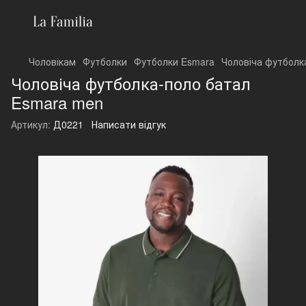
Чоловікам
Футболки
Футболки Esmara
Чоловіча футболк
Чоловіча футболка-поло батал
Esmara men
Артикул:
Д0221
Написати відгук