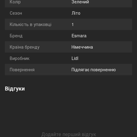
Колір
Зелений
Сезон
Літо
Кількість в упаковці
1
Бренд
Esmara
Країна бренду
Німеччина
Виробник
Lidl
Повернення
Підлягає поверненню
Відгуки
Додайте перший відгук